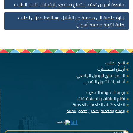
st
جامعة أسوان تعقد إجتماع تحضيرى لإنتخابات إتحاد الطلاب
on
زيارة علمية إلى محمية جزر الشلال وسالوجا وغزال لطلاب
كلية التربية جامعة أسوان
نتائج الطلاب
أرسل استفسارك
الدعم الفني للإيميل الجامعي
أساسيات التحول الرقمي
بوابة الحكومة المصرية
نظام الملفات والاستحقاقات
اتحاد مكتبات الجامعات المصرية
الهيئة القومية لضمان جودة التعليم