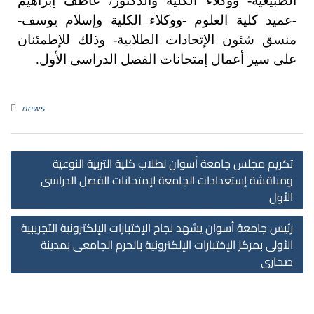
الطبيعية- ووكلاء الكلية والدكتور/ عاطف إبراهيم
-عميد كلية العلوم -ووكلاء الكلية وإسلام يوسف-
منسق شئون الإتحادات الطلابية- وذلك للإطمئنان
على سير أعمال إمتحانات الفصل الدراسى الأول.
news
تكريم مجلس جامعة أسوان لطلاب كلية التربية النوعية
ومناقشة إستعدادات الجامعة لإمتحانات الفصل الدراسى
الأول
رئيس جامعة أسوان يشهد نجاح الإختبارات الإلكترونية التجريبية
الأولى بمركز الإختبارات الإلكترونية بالحرم الجامعى بمدينة
صحارى