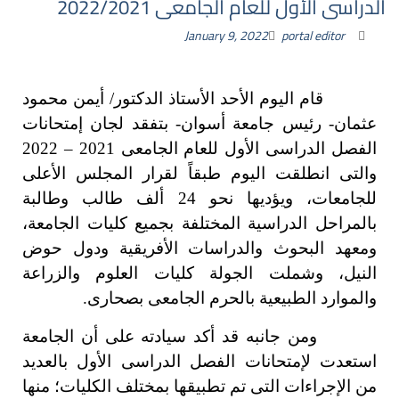
الدراسى الأول للعام الجامعى 2022/2021
January 9, 2022
portal editor
قام اليوم الأحد الأستاذ الدكتور/ أيمن محمود
عثمان- رئيس جامعة أسوان- بتفقد لجان إمتحانات
الفصل الدراسى الأول للعام الجامعى 2021 – 2022
والتى انطلقت اليوم طبقاً لقرار المجلس الأعلى
للجامعات، ويؤديها نحو 24 ألف طالب وطالبة
بالمراحل الدراسية المختلفة بجميع كليات الجامعة،
ومعهد البحوث والدراسات الأفريقية ودول حوض
النيل، وشملت الجولة كليات العلوم والزراعة
والموارد الطبيعية بالحرم الجامعى بصحارى.
ومن جانبه قد أكد سيادته على أن الجامعة
استعدت لإمتحانات الفصل الدراسى الأول بالعديد
من الإجراءات التى تم تطبيقها بمختلف الكليات؛ منها