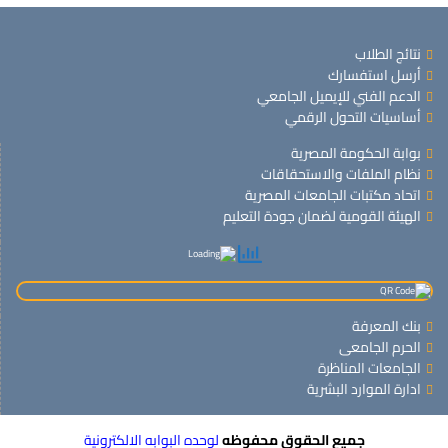
نتائج الطلاب
أرسل استفسارك
الدعم الفني للإيميل الجامعي
أساسيات التحول الرقمي
بوابة الحكومة المصرية
نظام الملفات والاستحقاقات
اتحاد مكتبات الجامعات المصرية
الهيئة القومية لضمان جودة التعليم
بنك المعرفة
الحرم الجامعى
الجامعات المناظرة
ادارة الموارد البشرية
جميع الحقوق محفوظه
لوحده البوابه الالكترونية