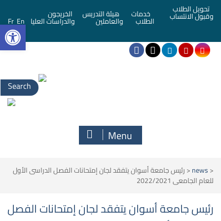
تحويل الطلاب
خدمات
هيئة التدريس
الخريجون
وقبول الانتساب
bar
الطلاب
والعاملين
والدراسات العليا
En
Fr
Menu
<
news
<
رئيس جامعة أسوان يتفقد لجان إمتحانات الفصل الدراسى الأول
للعام الجامعى 2022/2021
رئيس جامعة أسوان يتفقد لجان إمتحانات الفصل