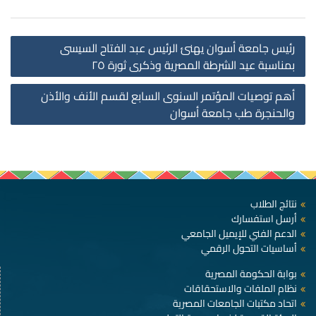
st
رئيس جامعة أسوان يهنئ الرئيس عبد الفتاح السيسى
on
بمناسبة عيد الشرطة المصرية وذكرى ثورة ٢٥
أهم توصيات المؤتمر السنوى السابع لقسم الأنف والأذن
والحنجرة طب جامعة أسوان
نتائج الطلاب
أرسل استفسارك
الدعم الفني للإيميل الجامعي
أساسيات التحول الرقمي
بوابة الحكومة المصرية
نظام الملفات والاستحقاقات
اتحاد مكتبات الجامعات المصرية