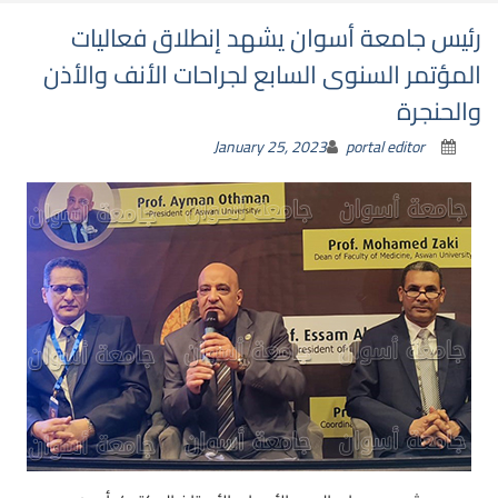
رئيس جامعة أسوان يشهد إنطلاق فعاليات
المؤتمر السنوى السابع لجراحات الأنف والأذن
والحنجرة
January 25, 2023
portal editor