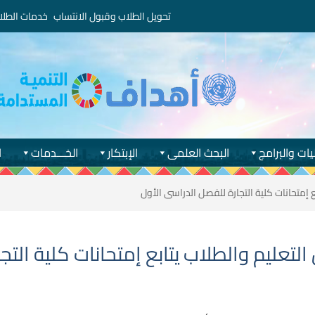
تحويل الطلاب وقبول الانتساب
خدمات الطلا
يات والبرامج
البحث العلمى
الإبتكار
الخـــدمات
ا
 إمتحانات كلية التجارة للفصل الدراسى الأول
تعليم والطلاب يتابع إمتحانات كلية التج