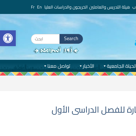
ب
هيئة التدريس والعاملين
الخريجون والدراسات العليا
En
Fr
bar
Search
for:
لحياة الجامعية
الأخبار
تواصل معنا
ارة للفصل الدراسى الأول