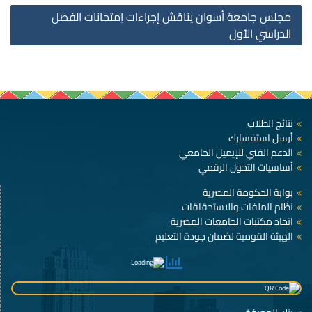
مجلس جامعة أسوان يناقش إجراءات اِمتحانات الفصل
الدراسي الأول
نتائج الطلاب
أرسل استفسارك
الدعم الفني للإيميل الجامعي
أساسيات التحول الرقمي
بوابة الحكومة المصرية
نظام الملفات والاستحقاقات
اتحاد مكتبات الجامعات المصرية
الهيئة القومية لضمان جودة التعليم