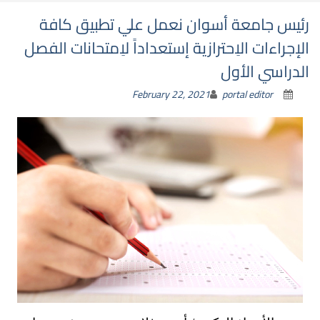
رئيس جامعة أسوان نعمل علي تطبيق كافة
الإجراءات الاِحترازية إستعداداً لاِمتحانات الفصل
الدراسي الأول
February 22, 2021
portal editor