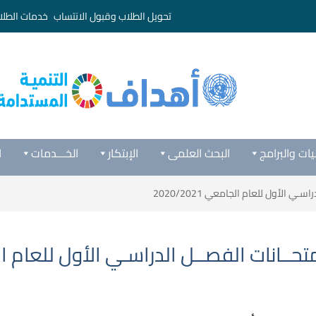
تحويل الطلاب وقبول الانتساب
خدمات الطلا
يات والبرامج
البحث العلمى
الإبتكار
الخـــدمات
ا
 الأول للعام الجامعي 2020/2021
ـانات الفصــل الدراسـي الأول للعام الجامعي 