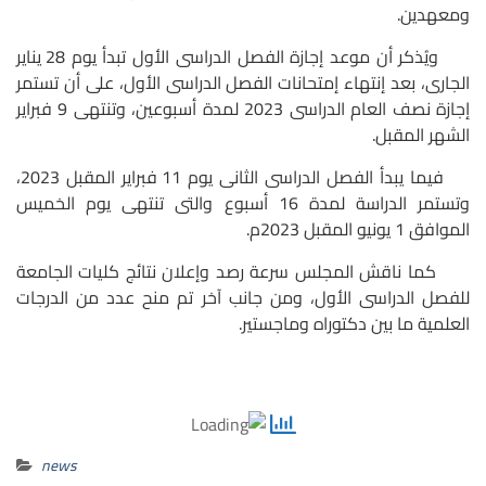
ومعهدين.
ويُذكر أن موعد إجازة الفصل الدراسى الأول تبدأ يوم 28 يناير
الجارى، بعد إنتهاء إمتحانات الفصل الدراسى الأول، على أن تستمر
إجازة نصف العام الدراسى 2023 لمدة أسبوعين، وتنتهى 9 فبراير
الشهر المقبل.
فيما يبدأ الفصل الدراسى الثانى يوم 11 فبراير المقبل 2023،
وتستمر الدراسة لمدة 16 أسبوع والتى تنتهى يوم الخميس
الموافق 1 يونيو المقبل 2023م.
كما ناقش المجلس سرعة رصد وإعلان نتائج كليات الجامعة
للفصل الدراسى الأول، ومن جانب آخر تم منح عدد من الدرجات
العلمية ما بين دكتوراه وماجستير.
news