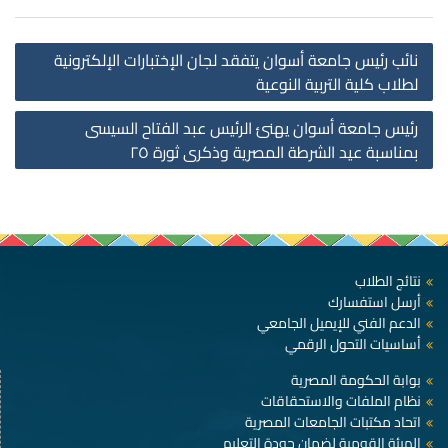
st
نائب رئيس جامعة أسوان يتفقد لجان الإختبارات الإلكترونية
on
لطلاب كلية التربية النوعية
رئيس جامعة أسوان يهنئ الرئيس عبد الفتاح السيسى
بمناسبة عيد الشرطة المصرية وذكرى ثورة ٢٥
نتائج الطلاب
أرسل استفسارك
الدعم الفني للإيميل الجامعي
أساسيات التحول الرقمي
بوابة الحكومة المصرية
نظام الملفات والاستحقاقات
اتحاد مكتبات الجامعات المصرية
الهيئة القومية لضمان جودة التعليم