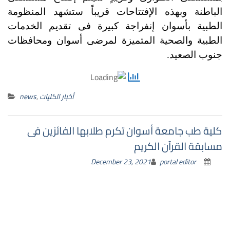
الباطنة وبهذه الإفتتاحات قريباً ستشهد المنظومة
الطبية بأسوان إنفراجة كبيرة فى تقديم الخدمات
الطبية والصحية المتميزة لمرضى أسوان ومحافظات
جنوب الصعيد.
أخبار الكليات
,
news
كلية طب جامعة أسوان تكرم طلابها الفائزين فى
مسابقة القرآن الكريم
December 23, 2021
portal editor