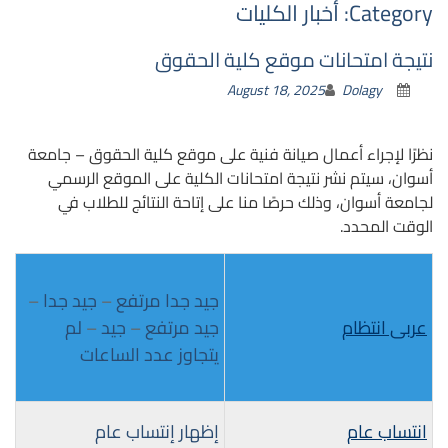
Category:
أخبار الكليات
نتيجة امتحانات موقع كلية الحقوق
August 18, 2025
Dolagy
نظرًا لإجراء أعمال صيانة فنية على موقع كلية الحقوق – جامعة
أسوان، سيتم نشر نتيجة امتحانات الكلية على الموقع الرسمي
لجامعة أسوان، وذلك حرصًا منا على إتاحة النتائج للطلاب في
الوقت المحدد.
جيد جدا مرتفع
–
جيد جدا
–
عربى انتظام
جيد مرتفع
–
جيد
–
لم
يتجاوز عدد الساعات
انتساب عام
إظهار إنتساب عام