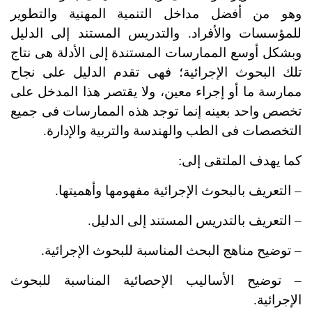
وهو من أفضل مداخل التنمية المهنية والتطوير
للمؤسسات والأفراد. والتدريس المستند إلى الدليل
وبشكل أوسع الممارسات المستندة إلى الأدلة هى نتاج
تلك البحوث الإجرائية؛ فهى تقدم الدليل على نجاح
ممارسة ما أو إجراء معين، ولا يقتصر هذا المدخل على
تخصص واحد بعينه إنما توجد هذه الممارسات فى جميع
التخصصات فى الطب والهندسة والتربية والإدارة.
كما يهدف الملتقى إلى:
– التعريف بالبحوث الإجرائية مفهومها وأهميتها.
– التعريف بالتدريس المستند إلى الدليل.
– توضيح مناهج البحث المناسبة للبحوث الإجرائية.
– توضيح الأساليب الإحصائية المناسبة للبحوث
الإجرائية.