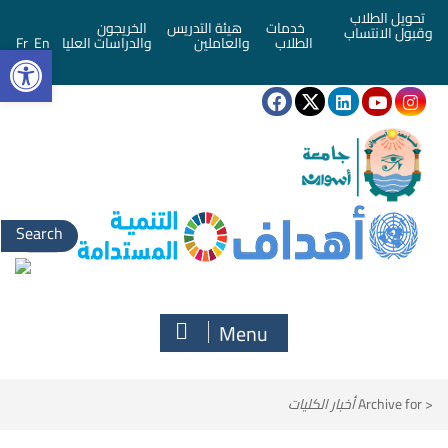
تحويل الطلاب
خدمات
هيئة التدريس
الخريجون
وقبول الانتساب
bar
الطلاب
والعاملين
والدراسات العليا
En
Fr
Menu
<
Archive for
أخبار الكليات